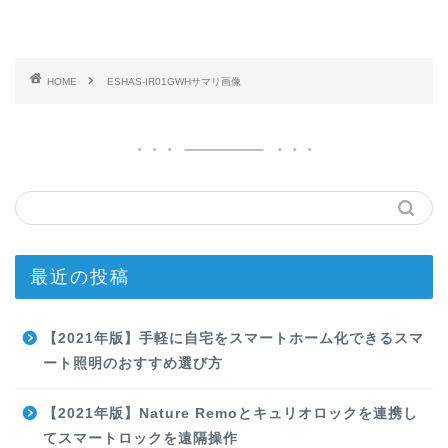
HOME
ESHAS-IR01GWHサマリ画像
最近の投稿
【2021年版】手軽に自宅をスマートホーム化できるスマ
ート照明のおすすめ選び方
【2021年版】Nature Remoとキュリオロックを連携し
てスマートロックを遠隔操作