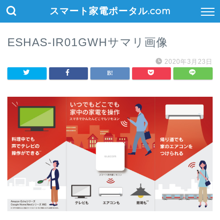
スマート家電ポータル.com
ESHAS-IR01GWHサマリ画像
2020年3月23日