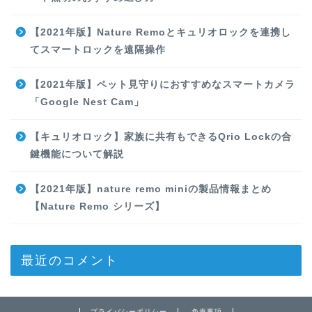
【2021年版】Nature Remoとキュリオロックを連携し
てスマートロックを遠隔操作
【2021年版】ペット見守りにおすすめなスマートカメラ
「Google Nest Cam」
【キュリオロック】家族に共有もできるQrio Lockの合
鍵機能について解説
【2021年版】nature remo miniの製品情報まとめ
【Nature Remo シリーズ】
最近のコメント
プライバシーポリシー
免責事項