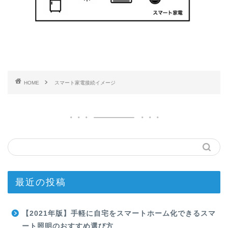
HOME
スマート家電接続イメージ
最近の投稿
【2021年版】手軽に自宅をスマートホーム化できるスマ
ート照明のおすすめ選び方