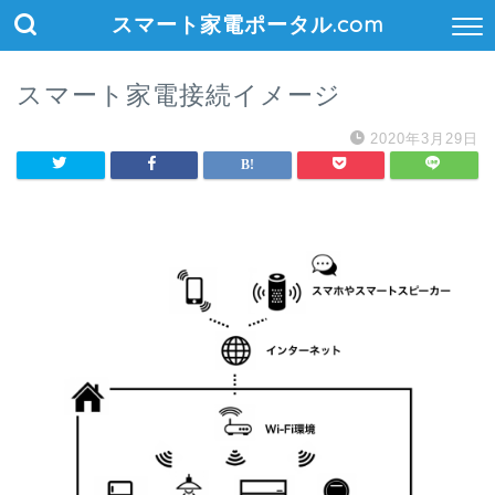
スマート家電ポータル.com
スマート家電接続イメージ
2020年3月29日