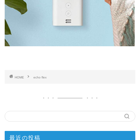
HOME
echo flex
最近の投稿