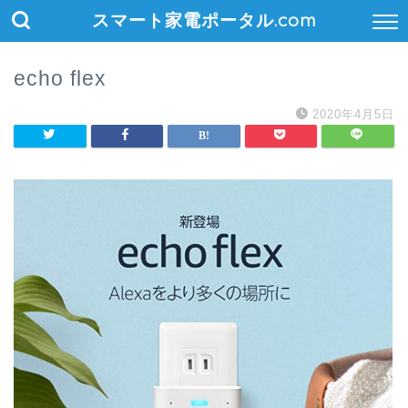
スマート家電ポータル.com
echo flex
2020年4月5日