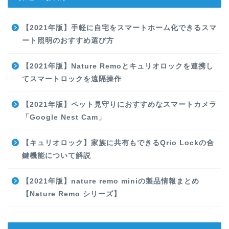
【2021年版】手軽に自宅をスマートホーム化できるスマ
ート照明のおすすめ選び方
【2021年版】Nature Remoとキュリオロックを連携し
てスマートロックを遠隔操作
【2021年版】ペット見守りにおすすめなスマートカメラ
「Google Nest Cam」
【キュリオロック】家族に共有もできるQrio Lockの合
鍵機能について解説
【2021年版】nature remo miniの製品情報まとめ
【Nature Remo シリーズ】