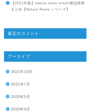
【2021年版】nature remo miniの製品情報
まとめ【Nature Remo シリーズ】
最近のコメント
アーカイブ
2021年10月
2021年7月
2020年5月
2020年4月