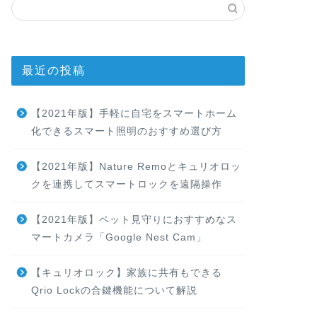
最近の投稿
【2021年版】手軽に自宅をスマートホーム
化できるスマート照明のおすすめ選び方
【2021年版】Nature Remoとキュリオロッ
クを連携してスマートロックを遠隔操作
【2021年版】ペット見守りにおすすめなス
マートカメラ「Google Nest Cam」
【キュリオロック】家族に共有もできる
Qrio Lockの合鍵機能について解説