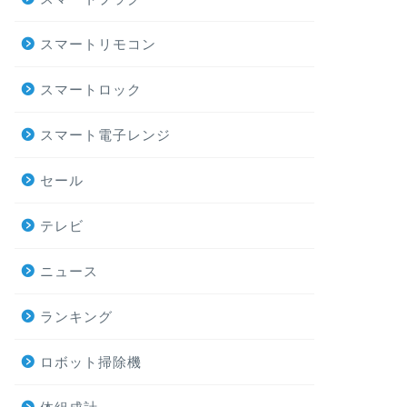
スマートリモコン
スマートロック
スマート電子レンジ
セール
テレビ
ニュース
ランキング
ロボット掃除機