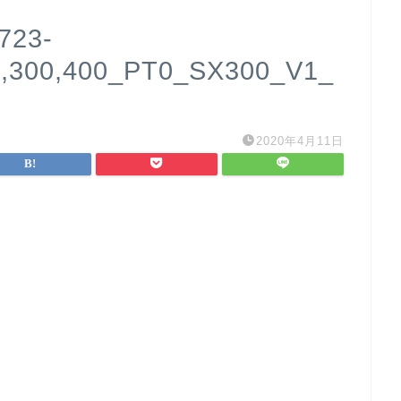
723-
0,300,400_PT0_SX300_V1_
2020年4月11日