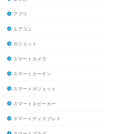
アプリ
エアコン
ガジェット
スマートカメラ
スマートカーテン
スマートガジェット
スマートスピーカー
スマートディスプレイ
スマートプラグ