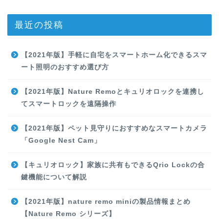
最近の投稿
【2021年版】手軽に自宅をスマートホーム化できるスマ
ート照明のおすすめ選び方
【2021年版】Nature Remoとキュリオロックを連携し
てスマートロックを遠隔操作
【2021年版】ペット見守りにおすすめなスマートカメラ
「Google Nest Cam」
【キュリオロック】家族に共有もできるQrio Lockの合
鍵機能について解説
【2021年版】nature remo miniの製品情報まとめ
【Nature Remo シリーズ】