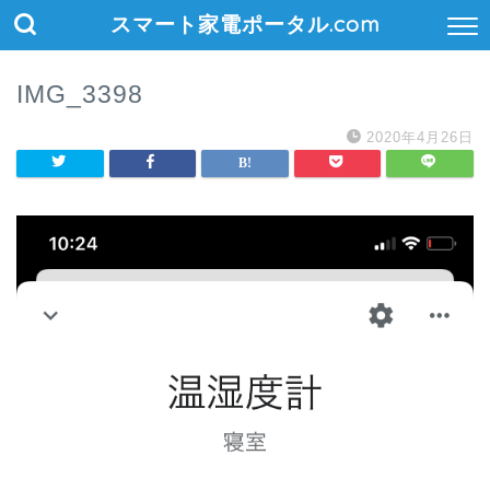
スマート家電ポータル.com
IMG_3398
2020年4月26日