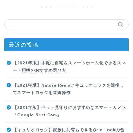
最近の投稿
【2021年版】手軽に自宅をスマートホーム化できるスマ
ート照明のおすすめ選び方
【2021年版】Nature Remoとキュリオロックを連携し
てスマートロックを遠隔操作
【2021年版】ペット見守りにおすすめなスマートカメラ
「Google Nest Cam」
【キュリオロック】家族に共有もできるQrio Lockの合