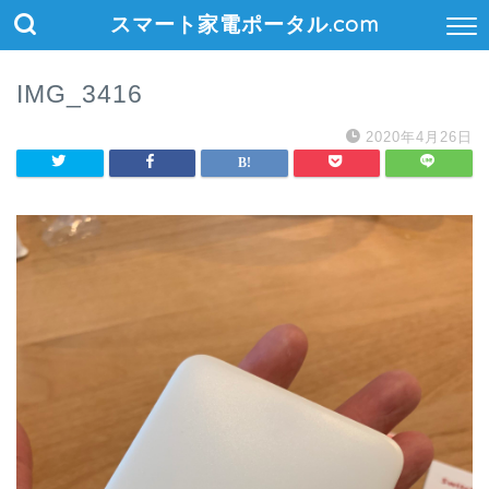
スマート家電ポータル.com
IMG_3416
2020年4月26日