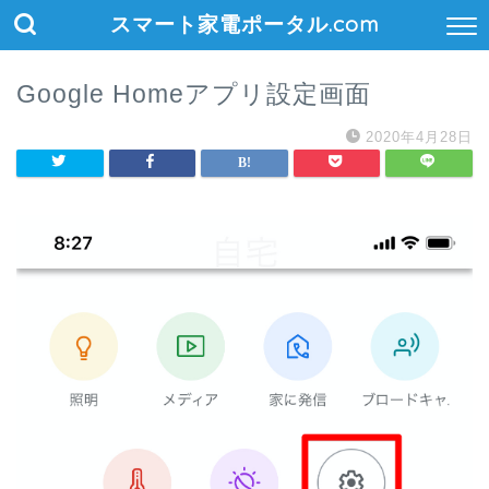
スマート家電ポータル.com
Google Homeアプリ設定画面
2020年4月28日