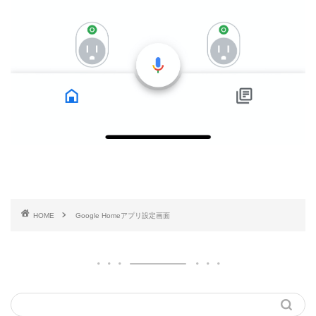
HOME
Google Homeアプリ設定画面