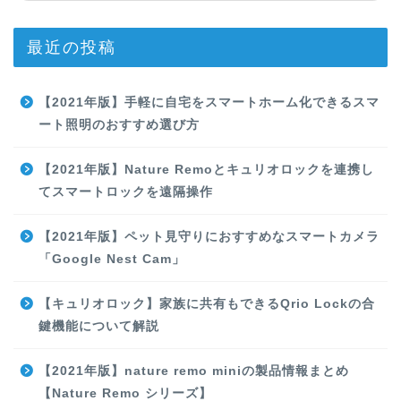
最近の投稿
【2021年版】手軽に自宅をスマートホーム化できるスマ
ート照明のおすすめ選び方
【2021年版】Nature Remoとキュリオロックを連携し
てスマートロックを遠隔操作
【2021年版】ペット見守りにおすすめなスマートカメラ
「Google Nest Cam」
【キュリオロック】家族に共有もできるQrio Lockの合
鍵機能について解説
【2021年版】nature remo miniの製品情報まとめ
【Nature Remo シリーズ】