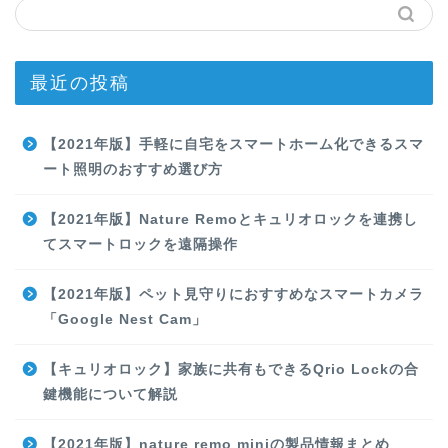
最近の投稿
【2021年版】手軽に自宅をスマートホーム化できるスマ
ート照明のおすすめ選び方
【2021年版】Nature Remoとキュリオロックを連携し
てスマートロックを遠隔操作
【2021年版】ペット見守りにおすすめなスマートカメラ
「Google Nest Cam」
【キュリオロック】家族に共有もできるQrio Lockの合
鍵機能について解説
【2021年版】nature remo miniの製品情報まとめ