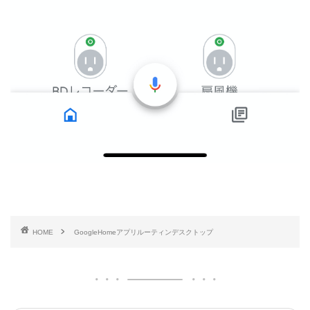
HOME
GoogleHomeアプリルーティンデスクトップ