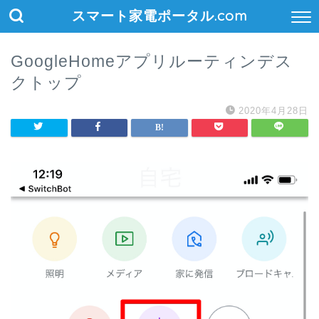
スマート家電ポータル.com
GoogleHomeアプリルーティンデス
クトップ
2020年4月28日