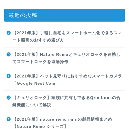
最近の投稿
【2021年版】手軽に自宅をスマートホーム化できるスマ
ート照明のおすすめ選び方
【2021年版】Nature Remoとキュリオロックを連携し
てスマートロックを遠隔操作
【2021年版】ペット見守りにおすすめなスマートカメラ
「Google Nest Cam」
【キュリオロック】家族に共有もできるQrio Lockの合
鍵機能について解説
【2021年版】nature remo miniの製品情報まとめ
【Nature Remo シリーズ】