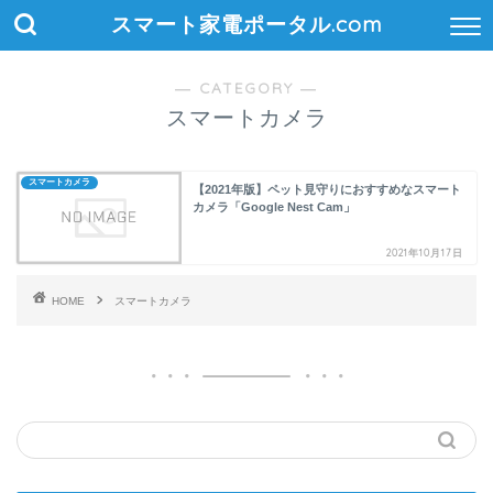
スマート家電ポータル.com
― CATEGORY ―
スマートカメラ
スマートカメラ
【2021年版】ペット見守りにおすすめなスマート
カメラ「Google Nest Cam」
2021年10月17日
HOME
スマートカメラ