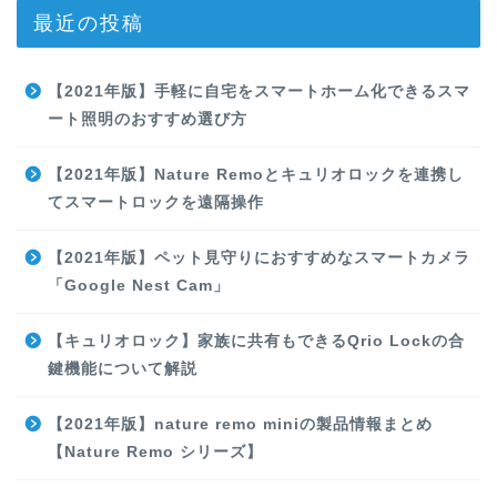
最近の投稿
【2021年版】手軽に自宅をスマートホーム化できるスマ
ート照明のおすすめ選び方
【2021年版】Nature Remoとキュリオロックを連携し
てスマートロックを遠隔操作
【2021年版】ペット見守りにおすすめなスマートカメラ
「Google Nest Cam」
【キュリオロック】家族に共有もできるQrio Lockの合
鍵機能について解説
【2021年版】nature remo miniの製品情報まとめ
【Nature Remo シリーズ】