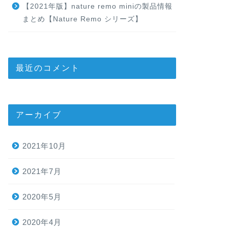
【2021年版】nature remo miniの製品情報
まとめ【Nature Remo シリーズ】
最近のコメント
アーカイブ
2021年10月
2021年7月
2020年5月
2020年4月