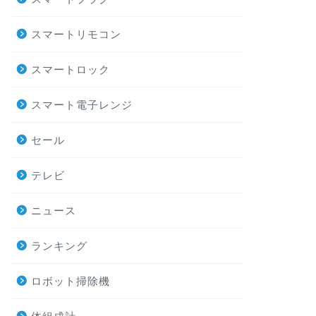
スマートリモコン
スマートロック
スマート電子レンジ
セール
テレビ
ニュース
ランキング
ロボット掃除機