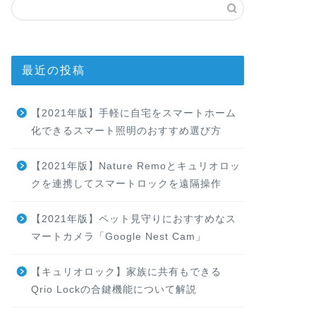
最近の投稿
【2021年版】手軽に自宅をスマートホーム
化できるスマート照明のおすすめ選び方
【2021年版】Nature Remoとキュリオロッ
クを連携してスマートロックを遠隔操作
【2021年版】ペット見守りにおすすめなス
マートカメラ「Google Nest Cam」
【キュリオロック】家族に共有もできる
Qrio Lockの合鍵機能について解説