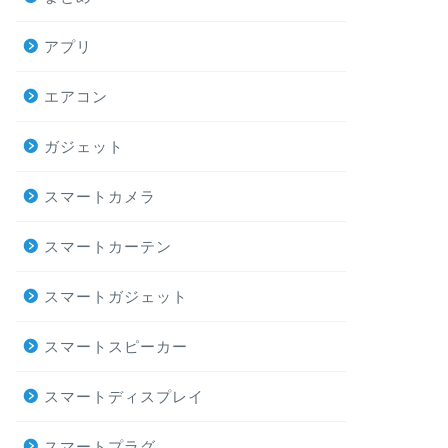
アプリ
エアコン
ガジェット
スマートカメラ
スマートカーテン
スマートガジェット
スマートスピーカー
スマートディスプレイ
スマートプラグ