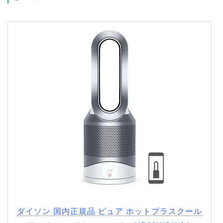
ダイソン 国内正規品 ピュア ホットプラスクール