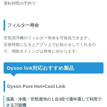
運転時間の予約で
フィルター寿命
空気清浄機のフィルター寿命を可視化できます。
交換時期になるとアプリ上でお知らせしてくれるの
で、掃除タイミングは簡単に分かります。
Dyson link対応おすすめ製品
Dyson Pure Hot+Cool Link
温風・冷風・空気清浄の１台3役で通年通して利用で
きる万能機