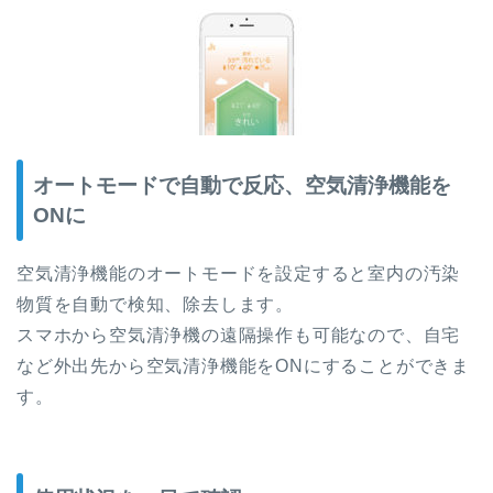
オートモードで自動で反応、空気清浄機能を
ONに
空気清浄機能のオートモードを設定すると室内の汚染
物質を自動で検知、除去します。
スマホから空気清浄機の遠隔操作も可能なので、自宅
など外出先から空気清浄機能をONにすることができま
す。