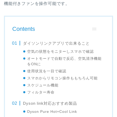
機能付きファンを操作可能です。
Contents
ダイソンリンクアプリで出来ること
空気の状態をモニターしスマホで確認
オートモードで自動で反応、空気清浄機能
をONに
使用状況を一目で確認
スマホからリモコン操作ももちろん可能
スケジュール機能
フィルター寿命
Dyson link対応おすすめ製品
Dyson Pure Hot+Cool Link