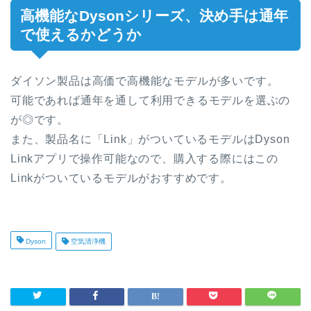
高機能なDysonシリーズ、決め手は通年
で使えるかどうか
ダイソン製品は高価で高機能なモデルが多いです。
可能であれば通年を通して利用できるモデルを選ぶの
が◎です。
また、製品名に「Link」がついているモデルはDyson
Linkアプリで操作可能なので、購入する際にはこの
Linkがついているモデルがおすすめです。
Dyson
空気清浄機