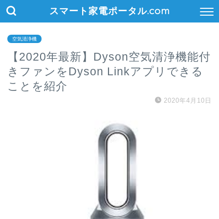
スマート家電ポータル.com
空気清浄機
【2020年最新】Dyson空気清浄機能付
きファンをDyson Linkアプリできる
ことを紹介
2020年4月10日