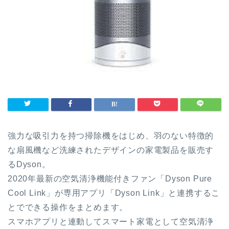
強力な吸引力を持つ掃除機をはじめ、羽のない特徴的
な扇風機など洗練されたデザインの家電製品を販売す
るDyson。
2020年最新の空気清浄機能付きファン「Dyson Pure
Cool Link」が専用アプリ「Dyson Link」と連携するこ
とでできる操作をまとめます。
スマホアプリと連動してスマート家電として空気清浄