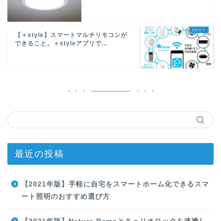
【＋style】スマートマルチリモコンが
できること。＋styleアプリで...
最近の投稿
【2021年版】手軽に自宅をスマートホーム化できるスマ
ート照明のおすすめ選び方