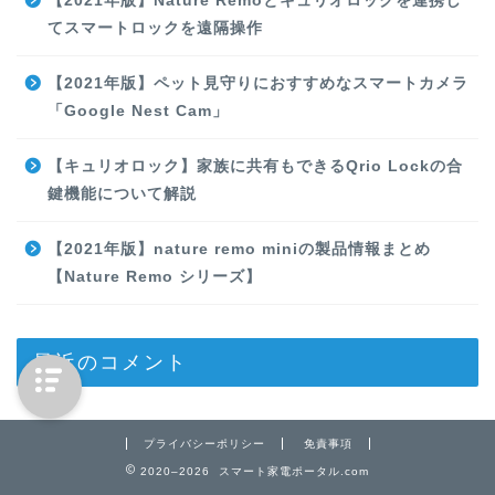
【2021年版】Nature Remoとキュリオロックを連携し
てスマートロックを遠隔操作
【2021年版】ペット見守りにおすすめなスマートカメラ
「Google Nest Cam」
【キュリオロック】家族に共有もできるQrio Lockの合
鍵機能について解説
【2021年版】nature remo miniの製品情報まとめ
【Nature Remo シリーズ】
最近のコメント
プライバシーポリシー
免責事項
2020–2026 スマート家電ポータル.com