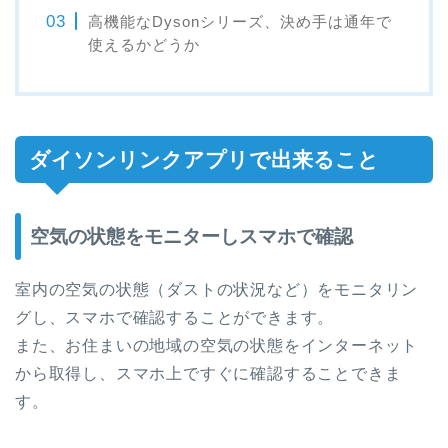
高機能なDysonシリーズ、決め手は通年で
使えるかどうか
ダイソンリンクアプリで出来ること
空気の状態をモニターしスマホで確認
室内の空気の状態（ダストの状況など）をモニタリン
グし、スマホで確認することができます。
また、お住まいの地域の空気の状態をインターネット
から取得し、スマホ上ですぐに確認することできま
す。