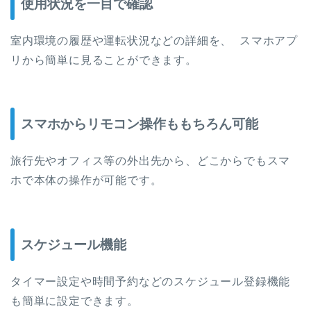
使用状況を一目で確認
室内環境の履歴や運転状況などの詳細を、 スマホアプ
リから簡単に見ることができます。
スマホからリモコン操作ももちろん可能
旅行先やオフィス等の外出先から、どこからでもスマ
ホで本体の操作が可能です。
スケジュール機能
タイマー設定や時間予約などのスケジュール登録機能
も簡単に設定できます。