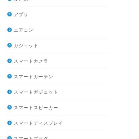
アプリ
エアコン
ガジェット
スマートカメラ
スマートカーテン
スマートガジェット
スマートスピーカー
スマートディスプレイ
スマートプラグ