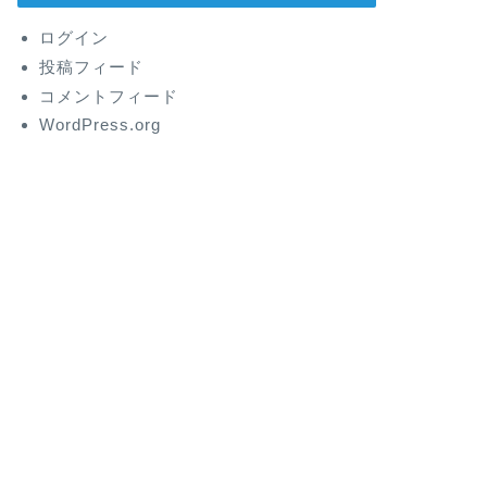
ログイン
投稿フィード
コメントフィード
WordPress.org