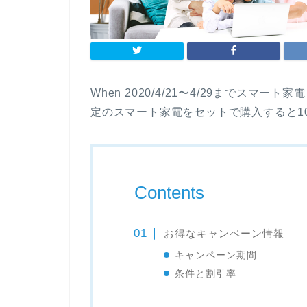
When 2020/4/21〜4/29までスマ
定のスマート家電をセットで購入すると1
Contents
お得なキャンペーン情報
キャンペーン期間
条件と割引率