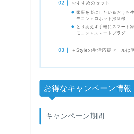
おすすめのセット
家事を楽にしたい＆おうち
モコン＋ロボット掃除機
とりあえず手軽にスマート
モコン＋スマートプラグ
＋Styleの生活応援セールは
お得なキャンペーン情報
キャンペーン期間