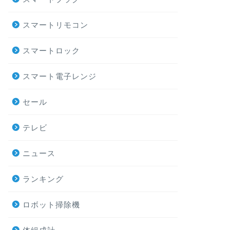
スマートリモコン
スマートロック
スマート電子レンジ
セール
テレビ
ニュース
ランキング
ロボット掃除機