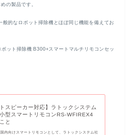
すめの製品です。
が、一般的なロボット掃除機とほぼ同じ機能を備えてお
ロボット掃除機 B300+スマートマルチリモコンセッ
トスピーカー対応】ラトックシステム
小型スマートリモコンRS-WFIREX4
こと
月に国内向けスマートリモコンとして、ラトックシステム社