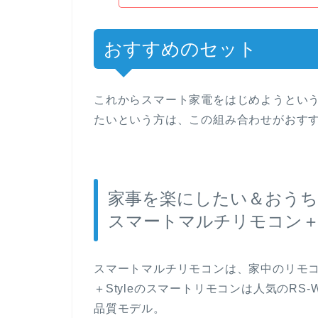
おすすめのセット
これからスマート家電をはじめようとい
たいという方は、この組み合わせがおす
家事を楽にしたい＆おうち
スマートマルチリモコン
スマートマルチリモコンは、家中のリモ
＋Styleのスマートリモコンは人気のRS
品質モデル。