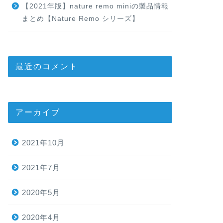
【2021年版】nature remo miniの製品情報
まとめ【Nature Remo シリーズ】
最近のコメント
アーカイブ
2021年10月
2021年7月
2020年5月
2020年4月