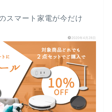
leのスマート家電が今だけ
2020年4月28日