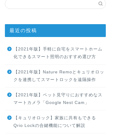
最近の投稿
【2021年版】手軽に自宅をスマートホーム
化できるスマート照明のおすすめ選び方
【2021年版】Nature Remoとキュリオロッ
クを連携してスマートロックを遠隔操作
【2021年版】ペット見守りにおすすめなス
マートカメラ「Google Nest Cam」
【キュリオロック】家族に共有もできる
Qrio Lockの合鍵機能について解説